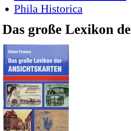
Phila Historica
Das große Lexikon de