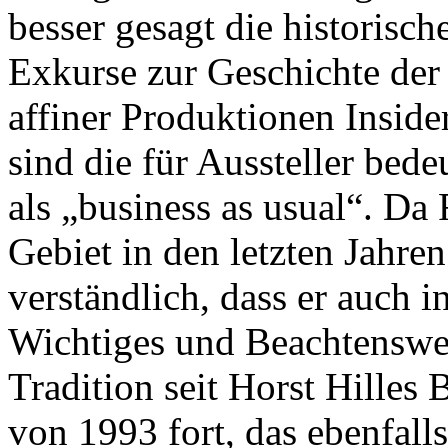
besser gesagt die historisch
Exkurse zur Geschichte der
affiner Produktionen Inside
sind die für Aussteller bed
als „business as usual“. Da
Gebiet in den letzten Jahren 
verständlich, dass er auch i
Wichtiges und Beachtenswert
Tradition seit Horst Hille
von 1993 fort, das ebenfall