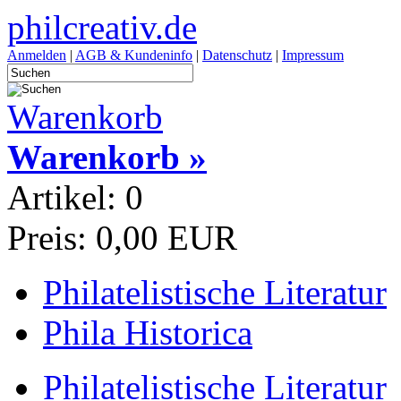
philcreativ.de
Anmelden
|
AGB & Kundeninfo
|
Datenschutz
|
Impressum
Warenkorb
Warenkorb »
Artikel: 0
Preis: 0,00 EUR
Philatelistische Literatur
Phila Historica
Philatelistische Literatur