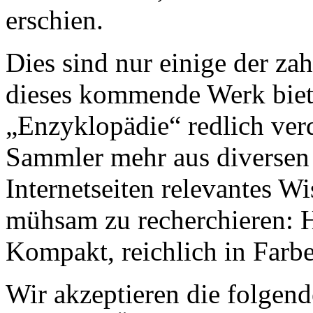
erschien.
Dies sind nur einige der za
dieses kommende Werk bietet
„Enzyklopädie“ redlich ver
Sammler mehr aus diversen
Internetseiten relevantes 
mühsam zu recherchieren: Hi
Kompakt, reichlich in Farbe i
Wir akzeptieren die folge