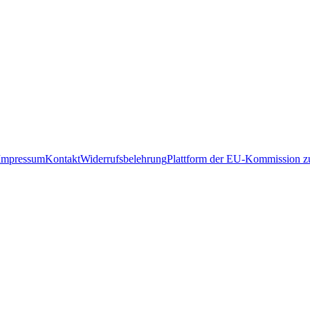
Impressum
Kontakt
Widerrufsbelehrung
Plattform der EU-Kommission zu