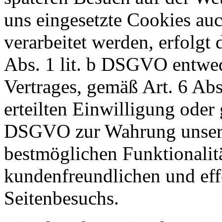
uns eingesetzte Cookies a
verarbeitet werden, erfolgt
Abs. 1 lit. b DSGVO entwe
Vertrages, gemäß Art. 6 Abs
erteilten Einwilligung oder 
DSGVO zur Wahrung unserer
bestmöglichen Funktionalitä
kundenfreundlichen und eff
Seitenbesuchs.