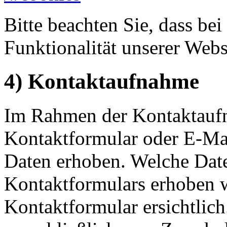
Bitte beachten Sie, dass b
Funktionalität unserer Webs
4) Kontaktaufnahme
Im Rahmen der Kontaktaufn
Kontaktformular oder E-Ma
Daten erhoben. Welche Date
Kontaktformulars erhoben w
Kontaktformular ersichtlic