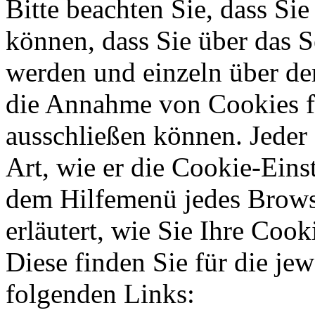
Bitte beachten Sie, dass Sie
können, dass Sie über das 
werden und einzeln über d
die Annahme von Cookies fü
ausschließen können. Jeder 
Art, wie er die Cookie-Einst
dem Hilfemenü jedes Brows
erläutert, wie Sie Ihre Coo
Diese finden Sie für die je
folgenden Links: