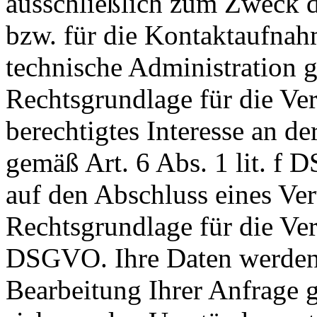
ausschließlich zum Zweck d
bzw. für die Kontaktaufna
technische Administration 
Rechtsgrundlage für die Ver
berechtigtes Interesse an d
gemäß Art. 6 Abs. 1 lit. f 
auf den Abschluss eines Vert
Rechtsgrundlage für die Vera
DSGVO. Ihre Daten werden 
Bearbeitung Ihrer Anfrage g