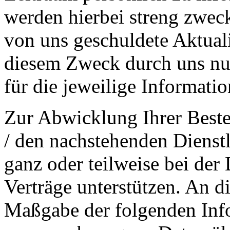
werden hierbei streng zwec
von uns geschuldete Aktual
diesem Zweck durch uns nur 
für die jeweilige Information
Zur Abwicklung Ihrer Beste
/ den nachstehenden Dienst
ganz oder teilweise bei de
Verträge unterstützen. An d
Maßgabe der folgenden Inf