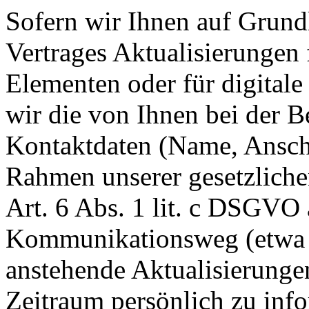
Sofern wir Ihnen auf Grund
Vertrages Aktualisierungen 
Elementen oder für digitale
wir die von Ihnen bei der B
Kontaktdaten (Name, Anschr
Rahmen unserer gesetzliche
Art. 6 Abs. 1 lit. c DSGVO
Kommunikationsweg (etwa p
anstehende Aktualisierunge
Zeitraum persönlich zu inf