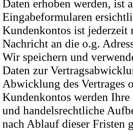
Daten erhoben werden, ist a
Eingabeformularen ersichtl
Kundenkontos ist jederzeit
Nachricht an die o.g. Adres
Wir speichern und verwende
Daten zur Vertragsabwicklu
Abwicklung des Vertrages 
Kundenkontos werden Ihre D
und handelsrechtliche Aufb
nach Ablauf dieser Fristen g