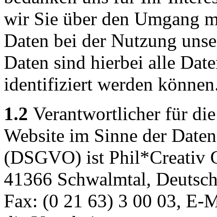
wir Sie über den Umgang m
Daten bei der Nutzung unse
Daten sind hierbei alle Dat
identifiziert werden können
1.2
Verantwortlicher für die
Website im Sinne der Date
(DSGVO) ist Phil*Creativ 
41366 Schwalmtal, Deutschla
Fax: (0 21 63) 3 00 03, E-M