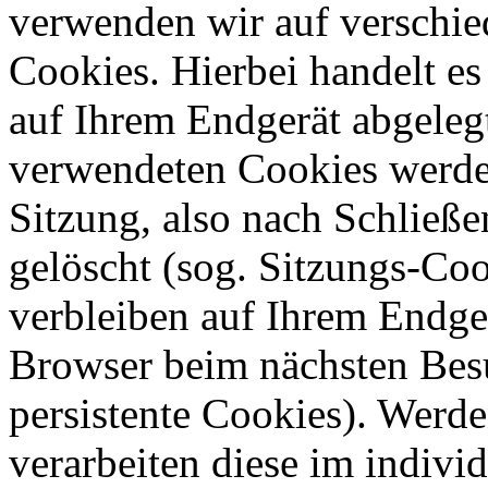
verwenden wir auf verschie
Cookies. Hierbei handelt es
auf Ihrem Endgerät abgeleg
verwendeten Cookies werde
Sitzung, also nach Schließe
gelöscht (sog. Sitzungs-Co
verbleiben auf Ihrem Endge
Browser beim nächsten Bes
persistente Cookies). Werd
verarbeiten diese im indiv