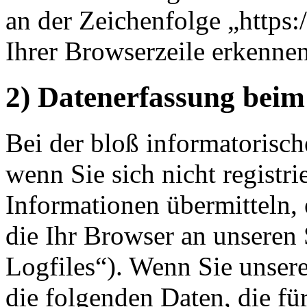
an der Zeichenfolge „https
Ihrer Browserzeile erkennen
2) Datenerfassung beim
Bei der bloß informatorisch
wenn Sie sich nicht registr
Informationen übermitteln, 
die Ihr Browser an unseren 
Logfiles“). Wenn Sie unsere
die folgenden Daten, die für