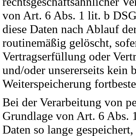
rechtsgeschäftsähnlicher Ve
von Art. 6 Abs. 1 lit. b D
diese Daten nach Ablauf de
routinemäßig gelöscht, sofe
Vertragserfüllung oder Vert
und/oder unsererseits kein b
Weiterspeicherung fortbeste
Bei der Verarbeitung von p
Grundlage von Art. 6 Abs. 
Daten so lange gespeichert, 