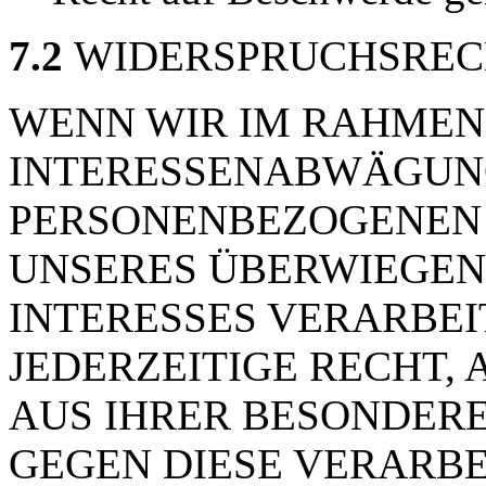
7.2
WIDERSPRUCHSREC
WENN WIR IM RAHMEN
INTERESSENABWÄGUN
PERSONENBEZOGENEN
UNSERES ÜBERWIEGEN
INTERESSES VERARBEI
JEDERZEITIGE RECHT, 
AUS IHRER BESONDERE
GEGEN DIESE VERARB