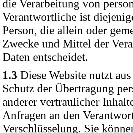
die Verarbeitung von pers
Verantwortliche ist diejenig
Person, die allein oder gem
Zwecke und Mittel der Ver
Daten entscheidet.
1.3
Diese Website nutzt aus
Schutz der Übertragung pe
anderer vertraulicher Inhalt
Anfragen an den Verantwor
Verschlüsselung. Sie könne