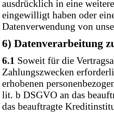
ausdrücklich in eine weiter
eingewilligt haben oder eine
Datenverwendung von unser
6) Datenverarbeitung z
6.1
Soweit für die Vertrags
Zahlungszwecken erforderli
erhobenen personenbezogen
lit. b DSGVO an das beauf
das beauftragte Kreditinstit