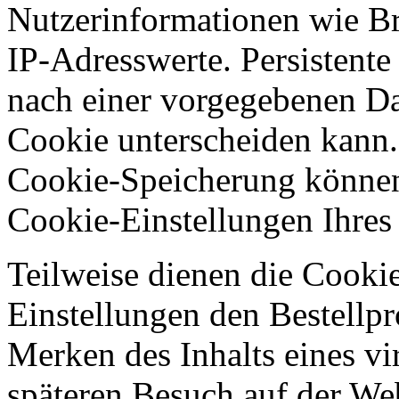
Nutzerinformationen wie B
IP-Adresswerte. Persistente
nach einer vorgegebenen Dau
Cookie unterscheiden kann.
Cookie-Speicherung können
Cookie-Einstellungen Ihre
Teilweise dienen die Cooki
Einstellungen den Bestellpr
Merken des Inhalts eines vi
späteren Besuch auf der Web