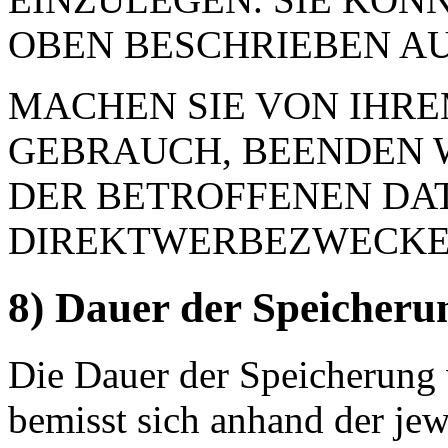
OBEN BESCHRIEBEN A
MACHEN SIE VON IHR
GEBRAUCH, BEENDEN 
DER BETROFFENEN DA
DIREKTWERBEZWECKE
8) Dauer der Speicheru
Die Dauer der Speicherung
bemisst sich anhand der je