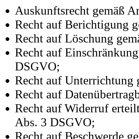
Auskunftsrecht gemäß A
Recht auf Berichtigung
Recht auf Löschung gem
Recht auf Einschränkung
DSGVO;
Recht auf Unterrichtun
Recht auf Datenübertrag
Recht auf Widerruf ertei
Abs. 3 DSGVO;
Recht auf Beschwerde g