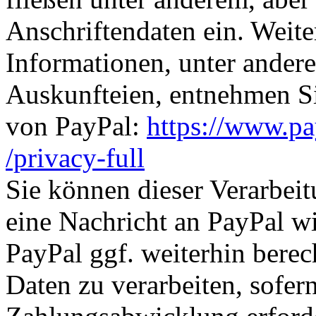
Anschriftendaten ein. Weite
Informationen, unter ander
Auskunfteien, entnehmen Si
von PayPal:
https://www.p
/privacy-full
Sie können dieser Verarbeit
eine Nachricht an PayPal wi
PayPal ggf. weiterhin berec
Daten zu verarbeiten, sofer