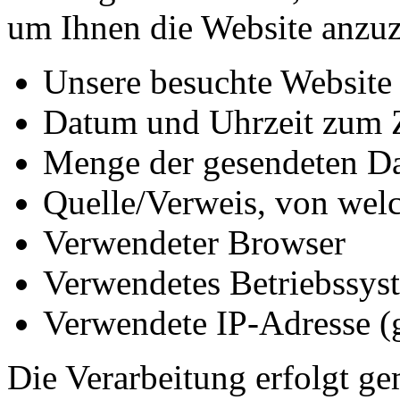
um Ihnen die Website anzuz
Unsere besuchte Website
Datum und Uhrzeit zum Z
Menge der gesendeten Da
Quelle/Verweis, von welc
Verwendeter Browser
Verwendetes Betriebssys
Verwendete IP-Adresse (g
Die Verarbeitung erfolgt ge