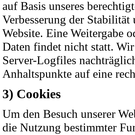
auf Basis unseres berechtigt
Verbesserung der Stabilität
Website. Eine Weitergabe o
Daten findet nicht statt. Wir
Server-Logfiles nachträglic
Anhaltspunkte auf eine rec
3) Cookies
Um den Besuch unserer Webs
die Nutzung bestimmter Fu