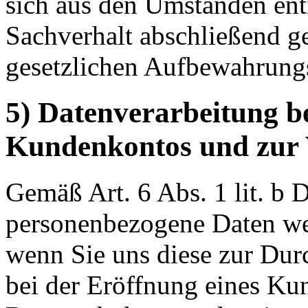
sich aus den Umständen entn
Sachverhalt abschließend ge
gesetzlichen Aufbewahrungs
5) Datenverarbeitung b
Kundenkontos und zur 
Gemäß Art. 6 Abs. 1 lit. 
personenbezogene Daten wei
wenn Sie uns diese zur Dur
bei der Eröffnung eines Ku