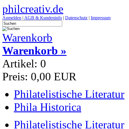
philcreativ.de
Anmelden
|
AGB & Kundeninfo
|
Datenschutz
|
Impressum
Warenkorb
Warenkorb »
Artikel: 0
Preis: 0,00 EUR
Philatelistische Literatur
Phila Historica
Philatelistische Literatur