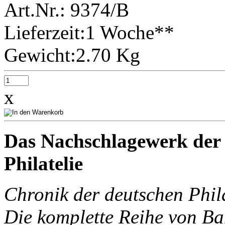
Art.Nr.: 9374/B
Lieferzeit:1 Woche**
Gewicht:2.70 Kg
x
Das Nachschlagewerk der P
Philatelie
Chronik der deutschen Phila
Die komplette Reihe von Ba