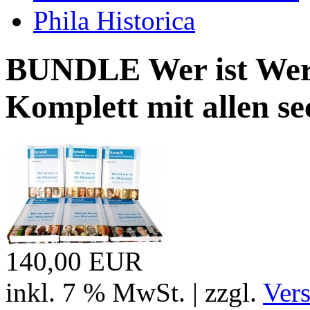
Phila Historica
BUNDLE Wer ist Wer i
Komplett mit allen s
140,00 EUR
inkl. 7 % MwSt. | zzgl.
Ver