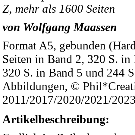
Z, mehr als 1600 Seiten
von Wolfgang Maassen
Format A5, gebunden (Hard
Seiten in Band 2, 320 S. in
320 S. in Band 5 und 244 S.
Abbildungen, © Phil*Crea
2011/2017/2020/2021/202
Artikelbeschreibung: